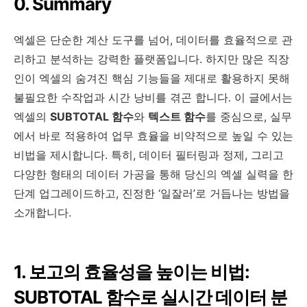
0. Summary
엑셀은 단순한 계산 도구를 넘어, 데이터를 효율적으로 관
리하고 분석하는 강력한 플랫폼입니다. 하지만 많은 직장
인이 엑셀의 숨겨진 핵심 기능들을 제대로 활용하지 못해
불필요한 수작업과 시간 낭비를 겪곤 합니다. 이 글에서는
엑셀의
SUBTOTAL 함수
와
텍스트 함수
를 중심으로, 실무
에서 바로 적용하여 업무 효율을 비약적으로 높일 수 있는
비법을 제시합니다. 특히, 데이터 필터링과 정제, 그리고
다양한 형태의 데이터 가공을 통해 당신의 엑셀 실력을 한
단계 업그레이드하고, 진정한 ‘일잘러’로 거듭나는 방법을
소개합니다.
1. 보고의 효율성을 높이는 비법:
SUBTOTAL 함수로 실시간 데이터 분