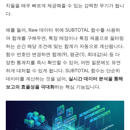
치들을 매우 빠르게 제공해줄 수 있는 강력한 무기가 됩니
다.
예를 들어, Raw 데이터 위에 SUBTOTAL 함수를 사용하
여 합계를 구해두면, 특정 매장이나 특정 제품으로 필터링
하는 순간 해당 조건에 맞는 합계가 자동으로 계산됩니다.
함수 번호만 변경하면 합계(9), 평균(1), 최대값(4) 등 다
양한 통계치를 즉시 확인할 수 있어, 어떤 질문에도 유연
하게 대처할 수 있게 됩니다. SUBTOTAL 함수는 단순히
데이터를 계산하는 것을 넘어,
실시간 데이터 분석을 통해
보고의 효율성을 극대화
하는 핵심 기능입니다.