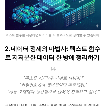
텍스트 함수를 사용하면 데이터를 더 효과적으로 정리할 수 있습니다.
2. 데이터 정제의 마법사: 텍스트 함수
로 지저분한 데이터 한 방에 정리하기
"주소를 시/군/구 단위로 나눠줘."
"회원번호에서 생년월일만 추출해줘."
"제품 모델명과 생산일자를 합쳐서 관리하고 싶어."
실무에서 데이터를 다루다 보면 이런 요청들을 비일비재