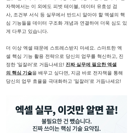
자책에서는 이 외에도 피벗 테이블, 데이터 유효성 검
사, 조건부 서식 등 실무에서 반드시 알아야 할 엑셀의 핵
심 기능들을 데이터 구조화 개념과 연결하여 더욱 심도 있
게 다루고 있습니다.
더 이상 엑셀 때문에 스트레스받지 마세요. 스마트한 엑
셀 핵심 기능 활용 전략으로 당신의 업무를 혁신하고, 진
정한 ‘일잘러’로 거듭나세요!
진짜 실무에 필요한 엑셀
의 핵심 기술
을 배우고 싶다면, 지금 바로 전자책을 통해
당신의 업무 효율을 극대화하고 ‘일잘러’로 거듭나세요!