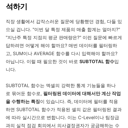
석하기
직장 생활에서 갑작스러운 질문에 당황했던 경험, 다들 있
으실 겁니다. "이번 달 특정 제품의 매출 합계는 얼마지?"
"지난주 특정 지점의 평균 판매량은?" 이런 질문에 빠르게
답하려면 어떻게 해야 할까요? 매번 데이터를 필터링하
고, SUM이나 AVERAGE 함수를 다시 입력해야 할까요?
아닙니다. 이럴 때 필요한 것이 바로
SUBTOTAL 함수
입
니다.
SUBTOTAL 함수는 엑셀의 강력한 통계 기능들을 하나
로 묶어둔 함수로,
필터링된 데이터에 대해서만 계산 작업
을 수행하는 특징
이 있습니다. 즉, 데이터에 필터를 적용
하면 SUBTOTAL 함수가 적용된 셀의 값은 필터링된 결과
에 따라 실시간으로 변합니다. 이는 C-Level이나 팀장급
과의 실적 점검 회의에서 의사결정권자가 궁금해하는 수