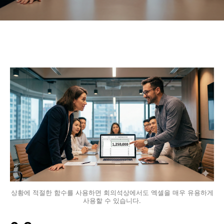
상황에 적절한 함수를 사용하면 회의석상에서도 엑셀을 매우 유용하게
사용할 수 있습니다.