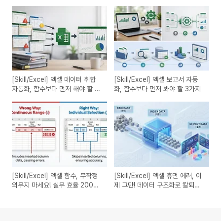
[Skill/Excel] 엑셀 데이터 취합
[Skill/Excel] 엑셀 보고서 자동
자동화, 함수보다 먼저 해야 할 양
화, 함수보다 먼저 봐야 할 3가지
식 통일 5가지
[Skill/Excel] 엑셀 함수, 무작정
[Skill/Excel] 엑셀 휴먼 에러, 이
외우지 마세요! 실무 효율 200%
제 그만! 데이터 구조화로 칼퇴하
높이는 함수 활용 전략
는 비법