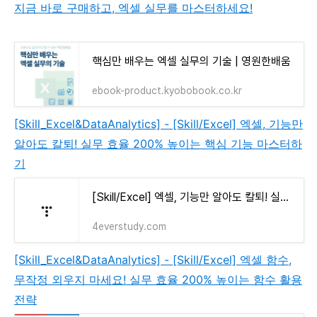
지금 바로 구매하고, 엑셀 실무를 마스터하세요!
핵심만 배우는 엑셀 실무의 기술 | 영원한배움
ebook-product.kyobobook.co.kr
[Skill_Excel&DataAnalytics] - [Skill/Excel] 엑셀, 기능만
알아도 칼퇴! 실무 효율 200% 높이는 핵심 기능 마스터하
기
[Skill/Excel] 엑셀, 기능만 알아도 칼퇴! 실무 효율 200% 높이는 핵심 기능 마스터하기
4everstudy.com
[Skill_Excel&DataAnalytics] - [Skill/Excel] 엑셀 함수,
무작정 외우지 마세요! 실무 효율 200% 높이는 함수 활용
전략