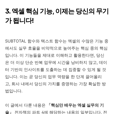
3. 엑셀 핵심 기능, 이제는 당신의 무기
가 됩니다!
SUBTOTAL 함수와 텍스트 함수는 엑셀의 수많은 기능 중
에서도 실무 효율을 비약적으로 높여주는 핵심 중의 핵심
입니다. 이 기능들을 제대로 이해하고 활용한다면, 당신
은 더 이상 단순 반복 업무에 시간을 낭비하지 않고, 데이
터 기반의 인사이트를 도출하는 데 집중할 수 있게 될 것
입니다. 이는 곧 당신의 업무 역량을 한 단계 끌어올리
고, 회사 내에서 당신의 가치를 증명하는 가장 확실한 방
법입니다.
이 글에서 다룬 내용은
「핵심만 배우는 엑셀 실무의 기
술」
전자책의 파트 4에 해당하는 내용의 일부입니다. 전