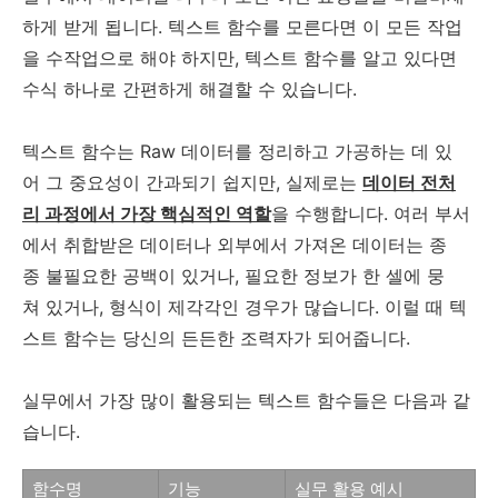
하게 받게 됩니다. 텍스트 함수를 모른다면 이 모든 작업
을 수작업으로 해야 하지만, 텍스트 함수를 알고 있다면
수식 하나로 간편하게 해결할 수 있습니다.
텍스트 함수는 Raw 데이터를 정리하고 가공하는 데 있
어 그 중요성이 간과되기 쉽지만, 실제로는
데이터 전처
리 과정에서 가장 핵심적인 역할
을 수행합니다. 여러 부서
에서 취합받은 데이터나 외부에서 가져온 데이터는 종
종 불필요한 공백이 있거나, 필요한 정보가 한 셀에 뭉
쳐 있거나, 형식이 제각각인 경우가 많습니다. 이럴 때 텍
스트 함수는 당신의 든든한 조력자가 되어줍니다.
실무에서 가장 많이 활용되는 텍스트 함수들은 다음과 같
습니다.
함수명
기능
실무 활용 예시