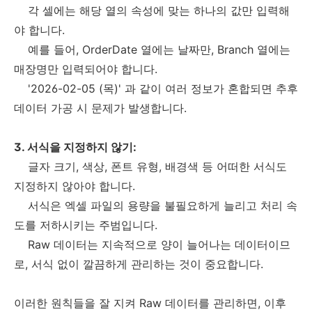
각 셀에는 해당 열의 속성에 맞는 하나의 값만 입력해
야 합니다.
예를 들어, OrderDate 열에는 날짜만, Branch 열에는
매장명만 입력되어야 합니다.
'2026-02-05 (목)' 과 같이 여러 정보가 혼합되면 추후
데이터 가공 시 문제가 발생합니다.
3. 서식을 지정하지 않기:
글자 크기, 색상, 폰트 유형, 배경색 등 어떠한 서식도
지정하지 않아야 합니다.
서식은 엑셀 파일의 용량을 불필요하게 늘리고 처리 속
도를 저하시키는 주범입니다.
Raw 데이터는 지속적으로 양이 늘어나는 데이터이므
로, 서식 없이 깔끔하게 관리하는 것이 중요합니다.
이러한 원칙들을 잘 지켜 Raw 데이터를 관리하면, 이후