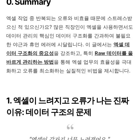
0. Summary
엑셀 작업 중 반복되는 오류와 비효율 때문에 스트레스받
으신 적 있으신가요? 많은 직장인이 엑셀을 사용하면서도
데이터 관리의 핵심인 데이터 구조화를 간과하여 불필요
한 야근과 휴먼 에러에 시달립니다. 이 글에서는
엑셀 데
이터 구조화의 중요성
을 강조하고, 특히
Raw 데이터를 올
바르게 관리하는 방법
을 통해 엑셀 업무의 효율성을 극대
화하고 오류를 최소화하는 실질적인 비법을 제시합니다.
1. 엑셀이 느려지고 오류가 나는 진짜
이유: 데이터 구조의 문제
"엑셀이 갑자기 너무 느려졌어요."