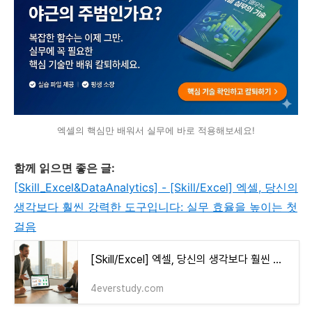
엑셀의 핵심만 배워서 실무에 바로 적용해보세요!
함께 읽으면 좋은 글:
[Skill_Excel&DataAnalytics] - [Skill/Excel] 엑셀, 당신의
생각보다 훨씬 강력한 도구입니다: 실무 효율을 높이는 첫
걸음
[Skill/Excel] 엑셀, 당신의 생각보다 훨씬 강력한 도구입니다: 실무 효율을 높이는 첫걸음
4everstudy.com