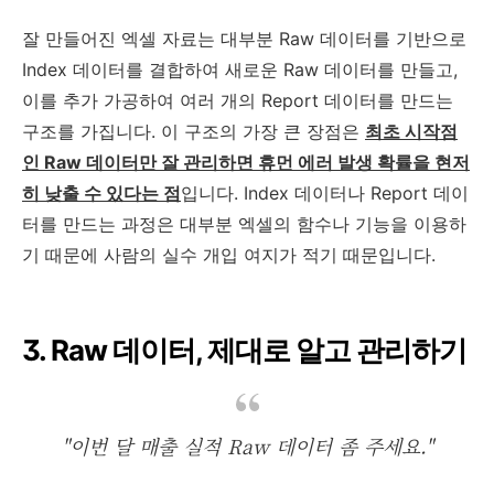
잘 만들어진 엑셀 자료는 대부분 Raw 데이터를 기반으로
Index 데이터를 결합하여 새로운 Raw 데이터를 만들고,
이를 추가 가공하여 여러 개의 Report 데이터를 만드는
구조를 가집니다. 이 구조의 가장 큰 장점은
최초 시작점
인 Raw 데이터만 잘 관리하면 휴먼 에러 발생 확률을 현저
히 낮출 수 있다는 점
입니다. Index 데이터나 Report 데이
터를 만드는 과정은 대부분 엑셀의 함수나 기능을 이용하
기 때문에 사람의 실수 개입 여지가 적기 때문입니다.
3. Raw 데이터, 제대로 알고 관리하기
"이번 달 매출 실적 Raw 데이터 좀 주세요."