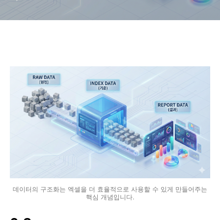
데이터의 구조화는 엑셀을 더 효율적으로 사용할 수 있게 만들어주는
핵심 개념입니다.