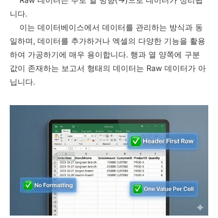
니다.
이는 데이터베이스에서 데이터를 관리하는 방식과 동
일하며, 데이터를 추가하거나 엑셀의 다양한 기능을 활용
하여 가공하기에 매우 용이합니다. 행과 열 양쪽에 구분
값이 존재하는 보고서 형태의 데이터는 Raw 데이터가 아
닙니다.