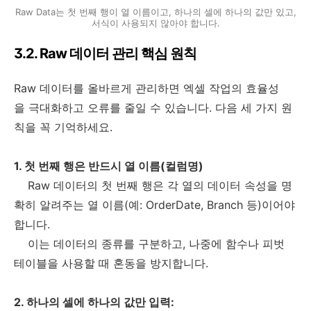
Raw Data는 첫 번째 행이 열 이름이고, 하나의 셀에 하나의 값만 있고,
서식이 사용되지 않아야 합니다.
3.2. Raw 데이터 관리 핵심 원칙
Raw 데이터를 올바르게 관리하면 엑셀 작업의 효율성
을 극대화하고 오류를 줄일 수 있습니다. 다음 세 가지 원
칙을 꼭 기억하세요.
1. 첫 번째 행은 반드시 열 이름(컬럼명)
Raw 데이터의 첫 번째 행은 각 열의 데이터 속성을 명
확히 알려주는 열 이름(예: OrderDate, Branch 등)이어야
합니다.
이는 데이터의 종류를 구분하고, 나중에 함수나 피벗
테이블을 사용할 때 혼동을 방지합니다.
2. 하나의 셀에 하나의 값만 입력: