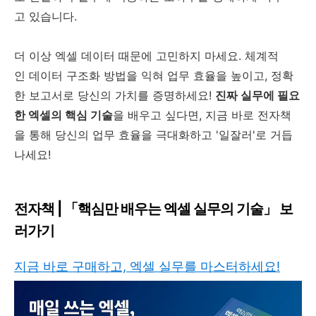
고 있습니다.
더 이상 엑셀 데이터 때문에 고민하지 마세요. 체계적
인 데이터 구조화 방법을 익혀 업무 효율을 높이고, 정확
한 보고서로 당신의 가치를 증명하세요!
진짜 실무에 필요
한 엑셀의 핵심 기술
을 배우고 싶다면, 지금 바로 전자책
을 통해 당신의 업무 효율을 극대화하고 '일잘러'로 거듭
나세요!
전자책 | 「핵심만 배우는 엑셀 실무의 기술」 보
러가기
지금 바로 구매하고, 엑셀 실무를 마스터하세요!