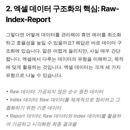
2. 엑셀 데이터 구조화의 핵심: Raw-
Index-Report
그렇다면 어떻게 데이터를 관리해야 휴먼 에러를 최소화
하고 효율성을 높일 수 있을까요? 해답은 바로 데이터 구
조화에 있습니다. 말은 어렵게 들리지만, 사실 매우 간단
합니다. 엑셀에서 다루는 데이터의 유형을 이해하고, 목적
에 맞게 활용하는 것입니다. 엑셀 데이터는 크게 세 가지
유형으로 나눌 수 있습니다.
• Raw 데이터: 가공되지 않은 순수 원천 데이터
• Index 데이터: Raw 데이터를 체계적으로 정리하고 그
룹화하기 위한 기준 데이터
• Report 데이터: Raw 데이터와 Index 데이터를 활용하
여 가공하고 시각화한 최종 결과물