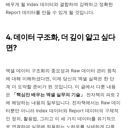
배우게 될 Index 데이터와 결합하여 강력하고 정확한
Report 데이터를 만들 수 있게 될 것입니다.
4. 데이터 구조화, 더 깊이 알고 싶다
면?
엑셀 데이터 구조화의 중요성과 Raw 데이터 관리 원칙
에 대해 이해하셨다면, 이제 당신의 엑셀 실력은 한 단
계 더 도약할 준비가 된 것입니다. 이 글에서 다룬 내용
은
「핵심만 배우는 엑셀 실무의 기술」
전자책의 파트 2
에 해당하는 내용의 일부입니다. 전자책에서는 Raw 데이
터뿐만 아니라 Index 데이터와 Report 데이터의 구체적
인 정의, 활용법, 그리고 이 세 가지 데이터를 유기적으
로 연결하여 실무에 적용하는 노하우를 상세하게 다루