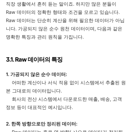
직장 생활에서 흔히 듣는 말이죠. 하지만 많은 분들이
Raw 데이터의 정확한 형태와 조건을 모르고 있습니다.
Raw 데이터는 단순히 계산을 위해 필요한 데이터가 아닙
니다. 가공되지 않은 순수 원천 데이터이며, 다음과 같은
명확한 특징과 관리 원칙을 가집니다.
3.1. Raw 데이터의 특징
1. 가공되지 않은 순수 데이터:
어떠한 계산이나 서식 적용 없이 시스템에서 추출된 원
본 그대로의 데이터입니다.
회사의 전산 시스템에서 다운로드한 매출, 배송, 고객
정보 등이 대표적인 예시입니다.
2. 한쪽 방향으로만 정리된 데이터:
Raw 데이터는 주로 열 방향(→)으로 데이터가 정리됩