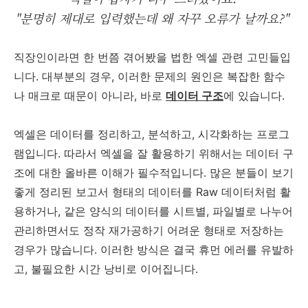
"분명히 제대로 입력했는데 왜 자꾸 오류가 날까요?"
직장인이라면 한 번쯤 겪어봤을 법한 엑셀 관련 고민들입
니다. 대부분의 경우, 이러한 문제의 원인은 복잡한 함수
나 매크로 때문이 아니라, 바로
데이터 구조
에 있습니다.
엑셀은 데이터를 정리하고, 분석하고, 시각화하는 프로그
램입니다. 따라서 엑셀을 잘 활용하기 위해서는 데이터 구
조에 대한 올바른 이해가 필수적입니다. 많은 분들이 보기
좋게 정리된 보고서 형태의 데이터를 Raw 데이터처럼 활
용하거나, 같은 양식의 데이터를 시트별, 파일별로 나누어
관리하면서도 정작 재가공하기 어려운 형태로 저장하는
경우가 많습니다. 이러한 방식은 결국 휴먼 에러를 유발하
고, 불필요한 시간 낭비로 이어집니다.